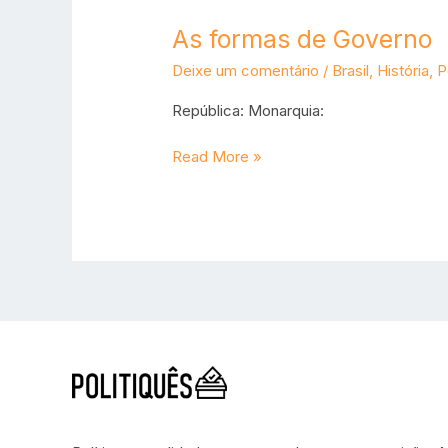
As formas de Governo
Deixe um comentário
/
Brasil
,
História
,
P
República: Monarquia:
Read More »