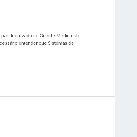
país localizado no Oriente Médio este
ecessário entender que Sistemas de