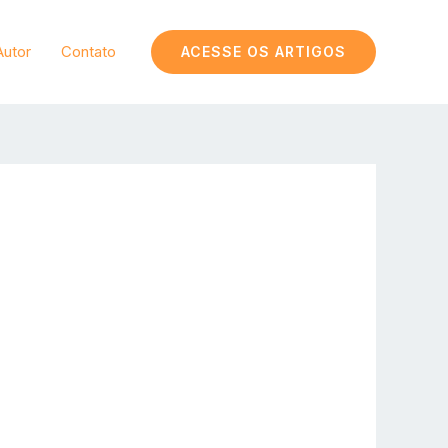
Autor
Contato
ACESSE OS ARTIGOS