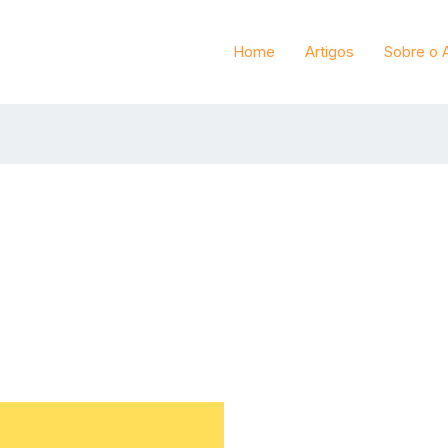
Home
Artigos
Sobre o 