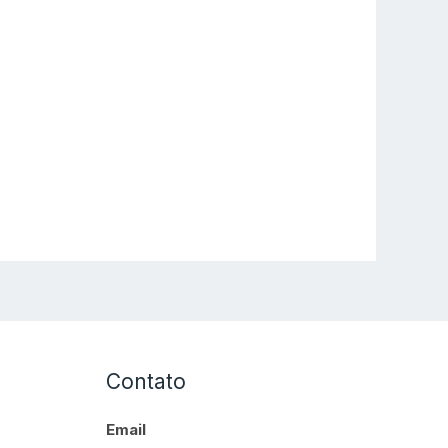
Contato
Email